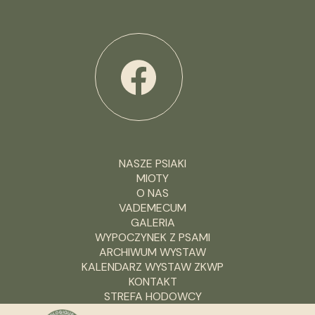
NASZE PSIAKI
MIOTY
O NAS
VADEMECUM
GALERIA
WYPOCZYNEK Z PSAMI
ARCHIWUM WYSTAW
KALENDARZ WYSTAW ZKWP
KONTAKT
STREFA HODOWCY