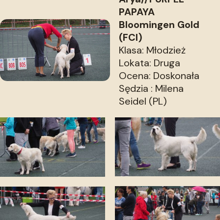
PAPAYA
Bloomingen Gold
(FCI)
Klasa: Młodzież
Lokata: Druga
Ocena: Doskonała
Sędzia : Milena
Seidel (PL)