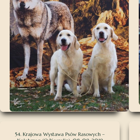
54. Krajowa Wystawa Psów Rasowych –