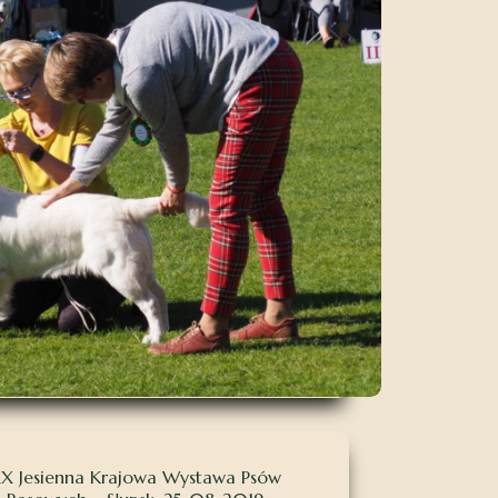
X Jesienna Krajowa Wystawa Psów