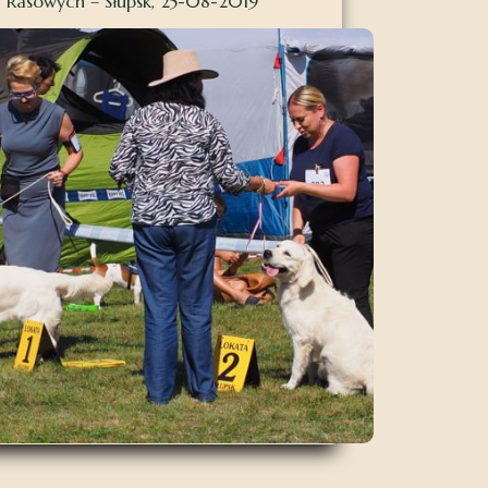
Rasowych – Słupsk, 25-08-2019