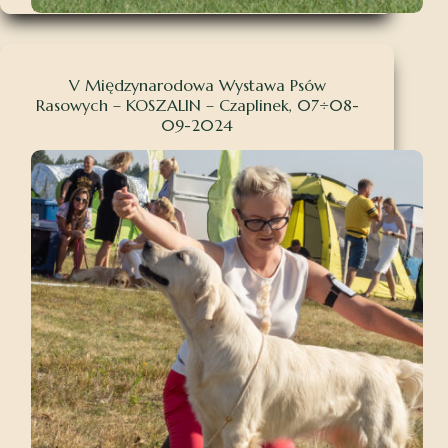
V Międzynarodowa Wystawa Psów
Rasowych – KOSZALIN – Czaplinek, 07÷08-
09-2024