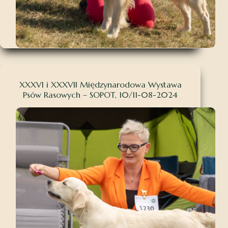
XXXVI i XXXVII Międzynarodowa Wystawa
Psów Rasowych – SOPOT, 10/11-08-2024