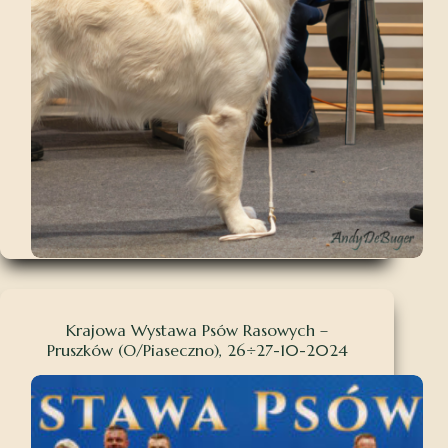
Krajowa Wystawa Psów Rasowych –
Pruszków (O/Piaseczno), 26÷27-10-2024