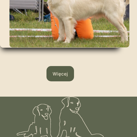
Więcej