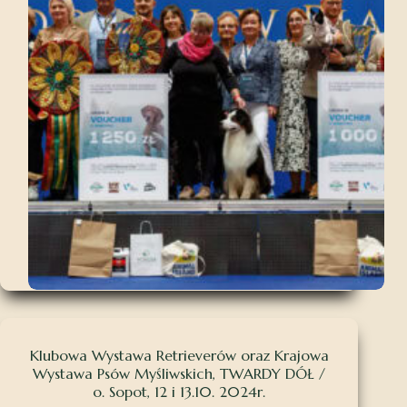
Klubowa Wystawa Retrieverów oraz Krajowa
Wystawa Psów Myśliwskich, TWARDY DÓŁ /
o. Sopot, 12 i 13.10. 2024r.